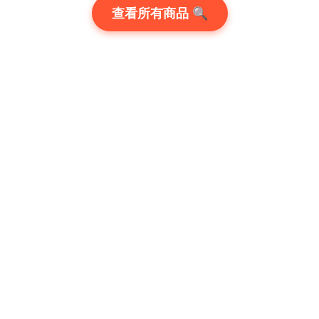
查看所有商品 🔍