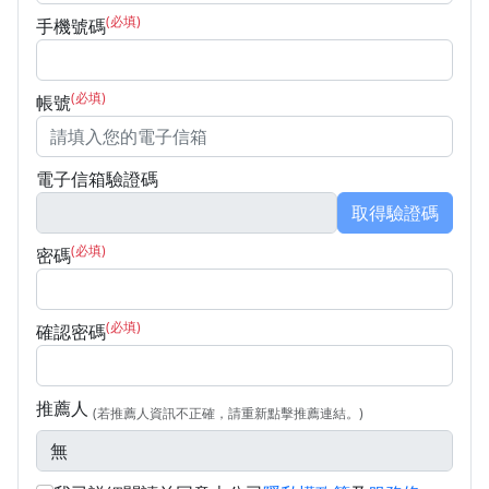
(必填)
手機號碼
(必填)
帳號
電子信箱驗證碼
取得驗證碼
(必填)
密碼
(必填)
確認密碼
推薦人
(若推薦人資訊不正確，請重新點擊推薦連結。)