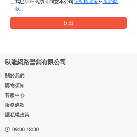
我已詳細閱讀並同意本公司
隱私權政策
及
服務條
款
。
送出
臥龍網路營銷有限公司
關於我們
購物須知
客服中心
服務條款
隱私權政策
09:00-18:00